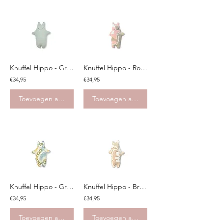
Knuffel Hippo - Groen Blauw
Knuffel Hippo - Roze bruin
€34,95
€34,95
Toevoegen aan winkelwagen
Toevoegen aan winkelwagen
Knuffel Hippo - Groene bloemen
Knuffel Hippo - Bruine bloemen
€34,95
€34,95
Toevoegen aan winkelwagen
Toevoegen aan winkelwagen