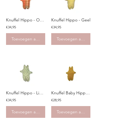
Knuffel Hippo - Oranje
Knuffel Hippo - Geel
€34,95
€34,95
Toevoegen aan winkelwagen
Toevoegen aan winkelwagen
Knuffel Hippo - Lichtgroen
Knuffel Baby Hippo - Mosgroen
€34,95
€28,95
Toevoegen aan winkelwagen
Toevoegen aan winkelwagen