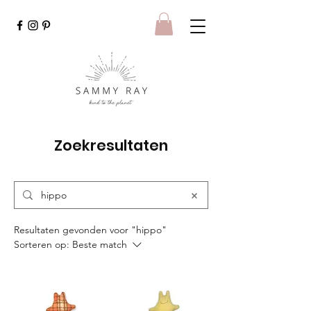
Zoekresultaten
Resultaten gevonden voor "hippo"
Sorteren op:
Beste match