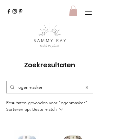
Zoekresultaten
Resultaten gevonden voor "ogenmasker"
Sorteren op:
Beste match