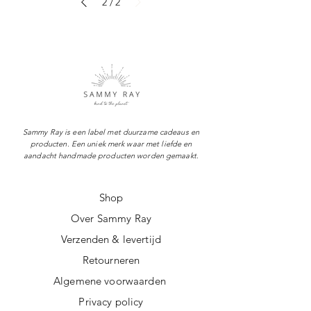
2
2
/
Sammy Ray is een label met duurzame cadeaus en
producten. Een uniek merk waar met liefde en
aandacht handmade producten worden gemaakt.
Shop
Over Sammy Ray
Verzenden & levertijd
Retourneren
Algemene voorwaarden
Privacy policy