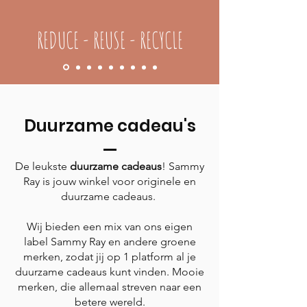
REDUCE - REUSE - RECYCLE
Duurzame cadeau's
De leukste
duurzame cadeaus
! Sammy
Ray is jouw winkel voor originele en
duurzame cadeaus.
Wij bieden een mix van ons eigen
label Sammy Ray en andere groene
merken, zodat jij op 1 platform al je
duurzame cadeaus kunt vinden. Mooie
merken, die allemaal streven naar een
betere wereld.