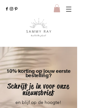
10% korting op jouw eerste
bestelling?
Schrijf je in voor onze
nieuwsbrief
en blijf op de hoogte!