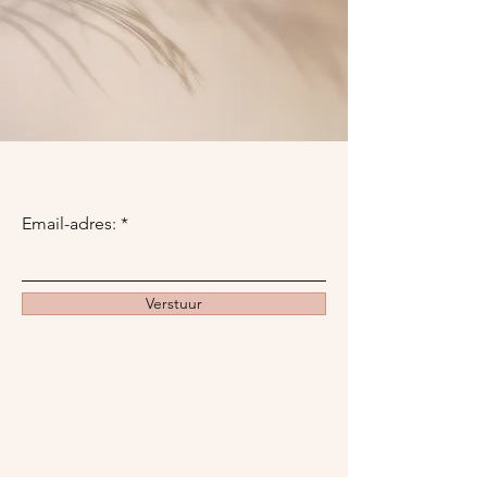
Email-adres:
Verstuur