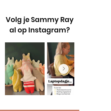
Volg je Sammy Ray
al op Instagram?