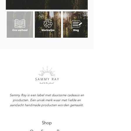
Sammy Ray is een label met duurzame cadeaus en
producten. Een uniek merk waar met liefde en
aandacht handmade producten worden gemaakt.
Shop