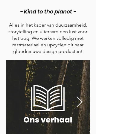
- Kind to the planet
-
Alles in het kader van duurzaamheid,
storytelling en uiteraard een lust voor
het oog. We werken volledig met
restmateriaal en upcyclen dit naar
gloednieuwe design producten!