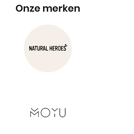
Onze merken