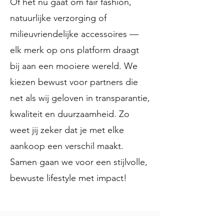
Of het nu gaat om fair fashion,
natuurlijke verzorging of
milieuvriendelijke accessoires —
elk merk op ons platform draagt
bij aan een mooiere wereld. We
kiezen bewust voor partners die
net als wij geloven in transparantie,
kwaliteit en duurzaamheid. Zo
weet jij zeker dat je met elke
aankoop een verschil maakt.
Samen gaan we voor een stijlvolle,
bewuste lifestyle met impact!