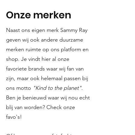
Onze merken
Naast ons eigen merk Sammy Ray
geven wij ook andere duurzame
merken ruimte op ons platform en
shop. Je vindt hier al onze
favoriete brands waar wij fan van
zijn, maar ook helemaal passen bij
ons motto
"Kind to the planet"
.
Ben je benieuwd waar wij nou echt
blij van worden? Check onze
favo's!