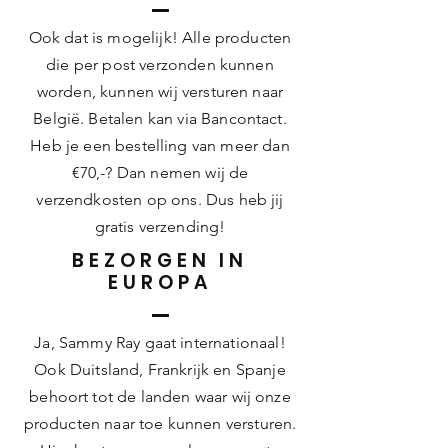
Ook dat is mogelijk! Alle producten
die per post verzonden kunnen
worden, kunnen wij versturen naar
België. Betalen kan via Bancontact.
Heb je een bestelling van meer dan
€70,-? Dan nemen wij de
verzendkosten op ons. Dus heb jij
gratis
verzending!
BEZORGEN IN
EUROPA
Ja, Sammy Ray gaat internationaal!
Ook Duitsland, Frankrijk en Spanje
behoort tot de landen waar wij onze
producten naar toe kunnen versturen.