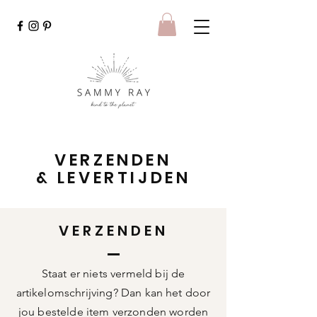
VERZENDEN
& LEVERTIJDEN
VERZENDEN
Staat er niets vermeld bij de
artikelomschrijving? Dan kan het door
jou bestelde item verzonden worden