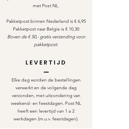
met Post NL.
Pakketpost binnen Nederland is
€ 6,95
Pakketpost naar Belgie is € 10,30
Boven de € 50,- gratis verzending voor
pakketpost.
LEVERTIJD
Elke dag worden de bestellingen
verwerkt en de volgende dag
verzonden, met uitzondering van
weekend- en feestdagen. Post NL
heeft een levertijd van 1 a 2
werkdagen (m.u.v. feestdagen).