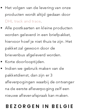
Het volgen van de levering van onze
producten wordt altijd gedaan door
DHL track and trace
.
Alle postkaarten en kleine producten
worden geleverd in een briefpakket,
hiervoor hoef je niet thuis te zijn. Het
pakket zal gewoon door de
brievenbus afgeleverd worden.
Korte doorlooptijden.
Indien we gebruik maken van de
pakketdienst, dan zijn er 3
afleverpogingen waarbij de ontvanger
na de eerste afleverpoging zelf een
nieuwe aflever-afspraak kan maken.
BEZORGEN IN BELGIE