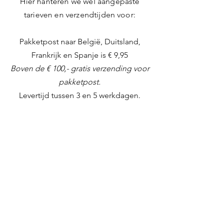
Hier hanteren we wel aangepaste
tarieven en verzendtijden voor:
Pakketpost naar België, Duitsland,
Frankrijk en Spanje is € 9,95
Boven de € 100,- gratis verzending voor
pakketpost.
Levertijd tussen 3 en 5 werkdagen.