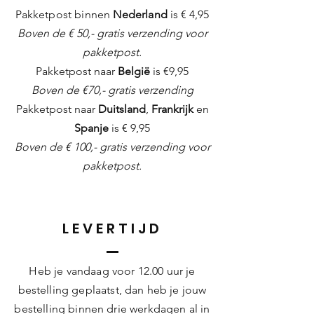
Pakketpost binnen
Nederland
is
€ 4,95
Boven de € 50,- gratis verzending voor
pakketpost.
Pakketpost naar
België
is €9,95
Boven de €70,- gratis verzending
Pakketpost naar
Duitsland
,
Frankrijk
en
Spanje
is € 9,95
Boven de € 100,- gratis verzending voor
pakketpost.
LEVERTIJD
Heb je vandaag voor 12.00 uur je
bestelling geplaatst, dan heb je jouw
bestelling binnen drie
werkdagen
al in