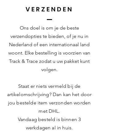
VERZENDEN
Ons doel is om je de beste
verzendopties te bieden, of je nu in
Nederland of een internationaal land
woont. Elke bestelling is voorzien van
Track & Trace zodat u uw pakket kunt
volgen.
Staat er niets vermeld bij de
artikelomschrijving? Dan kan het door
jou bestelde item verzonden worden
met DHL.
Vandaag besteld is binnen 3
werkdagen al in huis.