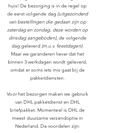
huis! De bezorging is in de regel op
de eerst volgende dag
(uitgezonderd
van bestellingen die gedaan zijn op
zaterdag en zondag, deze worden op
dinsdag aangeboden)
, de volgende
dag geleverd
(m.u.v. feestdagen).
Maar we garanderen liever dat het
binnen 3 werkdagen wordt geleverd,
omdat er soms iets mis gaat bij de
pakketdiensten.
Voor het bezorgen maken we gebruik
van DHL pakketdienst en DHL
briefpakket. Momenteel is DHL de
meest duurzame verzendoptie in
Nederland. De voordelen zijn: