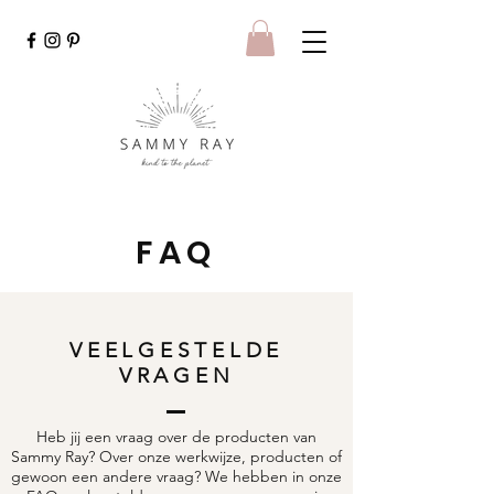
FAQ
VEELGESTELDE
VRAGEN
Heb jij een vraag over de producten van
Sammy Ray? Over onze werkwijze, producten of
gewoon een andere vraag? We hebben in onze