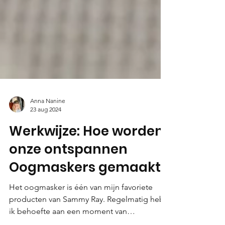
Anna Nanine
23 aug 2024
Werkwijze: Hoe worden
onze ontspannen
Oogmaskers gemaakt?