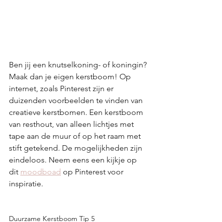
Ben jij een knutselkoning- of koningin? 
Maak dan je eigen kerstboom! Op 
internet, zoals Pinterest zijn er 
duizenden voorbeelden te vinden van 
creatieve kerstbomen. Een kerstboom 
van resthout, van alleen lichtjes met 
tape aan de muur of op het raam met 
stift getekend. De mogelijkheden zijn 
eindeloos. Neem eens een kijkje op 
dit 
moodboad
 op Pinterest voor 
inspiratie.
Duurzame Kerstboom Tip 5