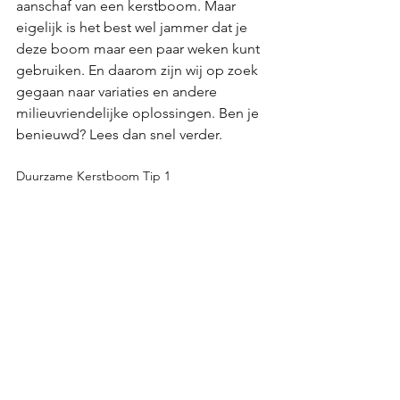
aanschaf van een kerstboom. Maar 
eigelijk is het best wel jammer dat je 
deze boom maar een paar weken kunt 
gebruiken. En daarom zijn wij op zoek 
gegaan naar variaties en andere 
milieuvriendelijke oplossingen. Ben je 
benieuwd? Lees dan snel verder.
Duurzame Kerstboom Tip 1