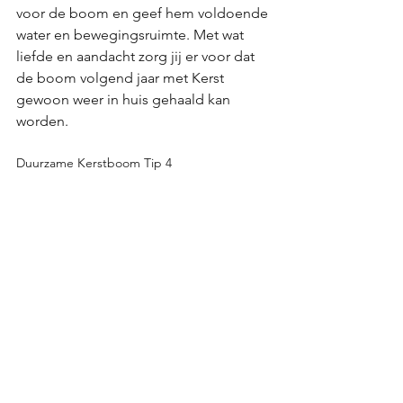
voor de boom en geef hem voldoende 
water en bewegingsruimte. Met wat 
liefde en aandacht zorg jij er voor dat 
de boom volgend jaar met Kerst 
gewoon weer in huis gehaald kan 
worden. 
Duurzame Kerstboom Tip 4