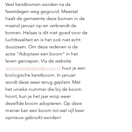
Veel kerstbomen worden na de 
feestdagen weg gegooid. Meestal 
haalt de gemeente deze bomen in de 
maand januari op en verbrandt de 
bomen. Helaas is dit niet goed voor de 
luchtkwaliteit en is het ook niet echt 
duurzaam. Om deze redenen is de 
actie "Adopteer een boom" in het 
leven geroepen. Via de website 
adopteereenkerstboom.nl
 huur je een 
biologische kerstboom. In januari 
wordt deze weer terug geplant. Met 
het unieke nummer die bij de boom 
hoort, kun je het jaar erop weer 
dezelfde boom adopteren. Op deze 
manier kan een boom tot wel vijf keer 
opnieuw gebruikt worden! 