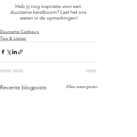
Heb jij nog inspiratie voor een 
duurzame kerstboom? Laat het ons 
weten in de opmerkingen!
Duurzame Cadeau's
Tips & Lijstjes
Alles weergeven
Recente blogposts