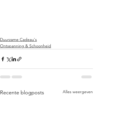
Duurzame Cadeau's
Ontspanning & Schoonheid
Alles weergeven
Recente blogposts