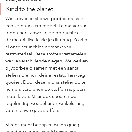
Kind to the planet
We streven in al onze producten naar 
een zo duurzaam mogelijke manier van 
producten. Zowel in de productie als 
de materialisatie zie je dit terug. Zo zijn 
al onze scrunchies gemaakt van 
restmateriaal. Deze stoffen verzamelen 
we via verschillende wegen. We werken 
bijvoorbeeld samen met een aantal 
ateliers die hun kleine reststoffen weg 
gooien. Door deze in ons atelier op te 
nemen, verdienen de stoffen nog een 
mooi leven. Maar ook speuren we 
regelmatig tweedehands winkels langs 
voor nieuwe gave stoffen. 
Steeds meer bedrijven willen graag 
een duurzamere wereld nastreven. 