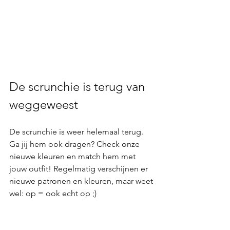
De scrunchie is terug van 
weggeweest
De scrunchie is weer helemaal terug. 
Ga jij hem ook dragen? Check onze 
nieuwe kleuren en match hem met 
jouw outfit! Regelmatig verschijnen er 
nieuwe patronen en kleuren, maar weet 
wel: op = ook echt op ;)