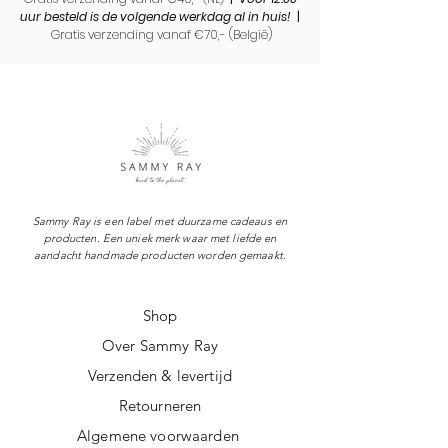
uur besteld is de volgende werkdag al in huis!
|
Gratis verzending vanaf €70,- (
België)
Sammy Ray is een label met duurzame cadeaus en
producten. Een uniek merk waar met liefde en
aandacht handmade producten worden gemaakt.
Shop
Over Sammy Ray
Verzenden & levertijd
Retourneren
Algemene voorwaarden