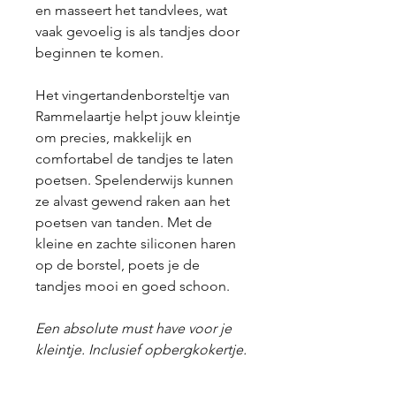
en masseert het tandvlees, wat
vaak gevoelig is als tandjes door
beginnen te komen.
Het vingertandenborsteltje van
Rammelaartje helpt jouw kleintje
om precies, makkelijk en
comfortabel de tandjes te laten
poetsen. Spelenderwijs kunnen
ze alvast gewend raken aan het
poetsen van tanden. Met de
kleine en zachte siliconen haren
op de borstel, poets je de
tandjes mooi en goed schoon.
Een absolute must have voor je
kleintje. Inclusief opbergkokertje.