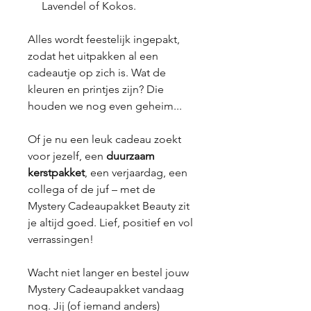
Lavendel of Kokos.
Alles wordt feestelijk ingepakt,
zodat het uitpakken al een
cadeautje op zich is. Wat de
kleuren en printjes zijn? Die
houden we nog even geheim...
Of je nu een leuk cadeau zoekt
voor jezelf, een
duurzaam
kerstpakket
, een verjaardag, een
collega of de juf – met de
Mystery Cadeaupakket Beauty zit
je altijd goed. Lief, positief en vol
verrassingen!
Wacht niet langer en bestel jouw
Mystery Cadeaupakket vandaag
nog. Jij (of iemand anders)