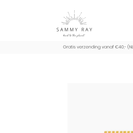
Gratis verzending vanaf €40,- (N