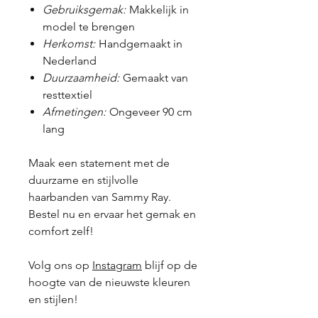
Gebruiksgemak:
Makkelijk in
model te brengen
Herkomst:
Handgemaakt in
Nederland
Duurzaamheid:
Gemaakt van
resttextiel
Afmetingen:
Ongeveer 90 cm
lang
Maak een statement met de
duurzame en stijlvolle
haarbanden van Sammy Ray.
Bestel nu en ervaar het gemak en
comfort zelf!
Volg ons op
Instagram
blijf op de
hoogte van de nieuwste kleuren
en stijlen!