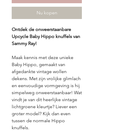
Nu kopen
Ontdek de onweerstaanbare
Upcycle Baby Hippo knuffels van
Sammy Ray!
Maak kennis met deze unieke
Baby Hippo, gemaakt van
afgedankte vintage wollen
dekens. Met zijn vrolijke glimlach
en eenvoudige vormgeving is hij
simpelweg onweerstaanbaar! Wat
vindt je van dit heerlijke vintage
lichtgroene kleurtje? Liever een
groter model? Kijk dan even
tussen de normale Hippo
knuffels.