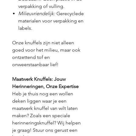
verpakking of vulling.
Milieuvriendelijk:
Gerecyclede
materialen voor verpakking en
labels.
Onze knuffels zijn niet alleen
goed voor het milieu, maar ook
ontzettend tof en
onweerstaanbaar lief!
Maatwerk Knuffels: Jouw
Herinneringen, Onze Expertise
Heb je thuis nog een wollen
deken liggen waar je een
maatwerk knuffel van wilt laten
maken? Zoals een speciale
herinneringsknuffel? Wij helpen
je graag! Stuur ons gerust een