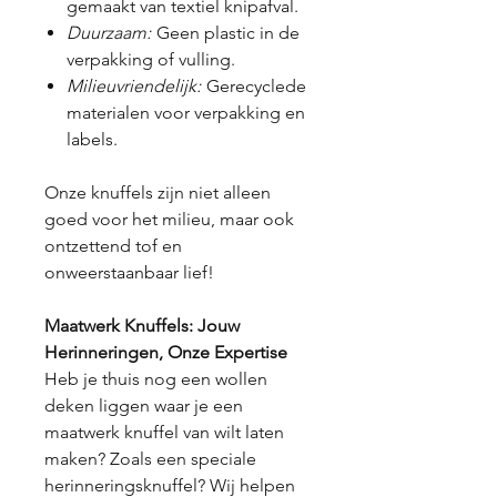
gemaakt van textiel knipafval.
Duurzaam:
Geen plastic in de
verpakking of vulling.
Milieuvriendelijk:
Gerecyclede
materialen voor verpakking en
labels.
Onze knuffels zijn niet alleen
goed voor het milieu, maar ook
ontzettend tof en
onweerstaanbaar lief!
Maatwerk Knuffels: Jouw
Herinneringen, Onze Expertise
Heb je thuis nog een wollen
deken liggen waar je een
maatwerk knuffel van wilt laten
maken? Zoals een speciale
herinneringsknuffel? Wij helpen