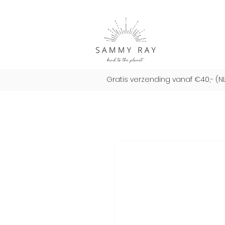
Gratis verzending vanaf €40,- (N