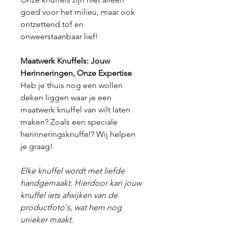
goed voor het milieu, maar ook
ontzettend tof en
onweerstaanbaar lief!
Maatwerk Knuffels: Jouw
Herinneringen, Onze Expertise
Heb je thuis nog een wollen
deken liggen waar je een
maatwerk knuffel van wilt laten
maken? Zoals een speciale
herinneringsknuffel? Wij helpen
je graag!
Elke knuffel wordt met liefde
handgemaakt. Hierdoor kan jouw
knuffel iets afwijken van de
productfoto's, wat hem nog
unieker maakt.