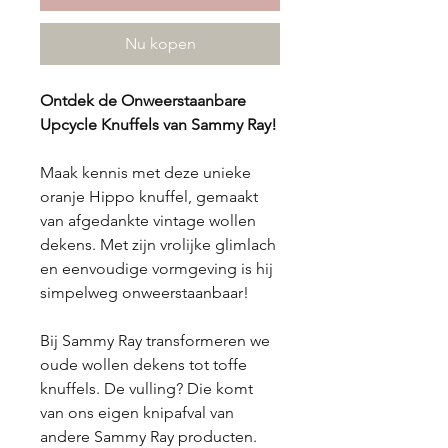
Nu kopen
Ontdek de Onweerstaanbare
Upcycle Knuffels van Sammy Ray!
Maak kennis met deze unieke
oranje Hippo knuffel, gemaakt
van afgedankte vintage wollen
dekens. Met zijn vrolijke glimlach
en eenvoudige vormgeving is hij
simpelweg onweerstaanbaar!
Bij Sammy Ray transformeren we
oude wollen dekens tot toffe
knuffels. De vulling? Die komt
van ons eigen knipafval van
andere Sammy Ray producten.