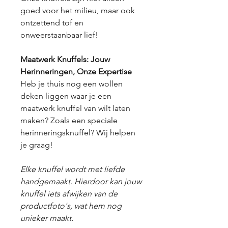
goed voor het milieu, maar ook
ontzettend tof en
onweerstaanbaar lief!
Maatwerk Knuffels: Jouw
Herinneringen, Onze Expertise
Heb je thuis nog een wollen
deken liggen waar je een
maatwerk knuffel van wilt laten
maken? Zoals een speciale
herinneringsknuffel? Wij helpen
je graag!
Elke knuffel wordt met liefde
handgemaakt. Hierdoor kan jouw
knuffel iets afwijken van de
productfoto's, wat hem nog
unieker maakt.