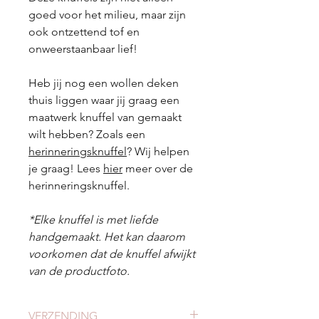
goed voor het milieu, maar zijn
ook ontzettend tof en
onweerstaanbaar lief!
Heb jij nog een wollen deken
thuis liggen waar jij graag een
maatwerk knuffel van gemaakt
wilt hebben? Zoals een
herinneringsknuffel
? Wij helpen
je graag! Lees
hier
meer over de
herinneringsknuffel.
*Elke knuffel is met liefde
handgemaakt. Het kan daarom
voorkomen dat de knuffel afwijkt
van de productfoto.
VERZENDING