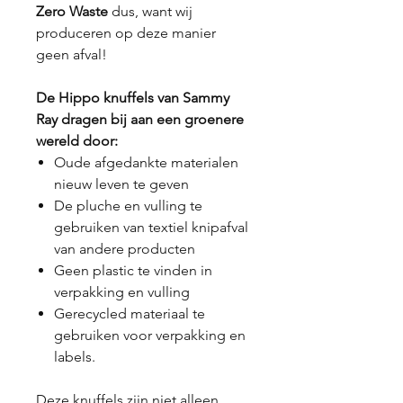
Zero Waste
dus, want wij
produceren op deze manier
geen afval!
De Hippo knuffels van Sammy
Ray dragen bij aan een groenere
wereld door:
Oude afgedankte materialen
nieuw leven te geven
De pluche en vulling te
gebruiken van textiel knipafval
van andere producten
Geen plastic te vinden in
verpakking en vulling
Gerecycled materiaal te
gebruiken voor verpakking en
labels.
Deze knuffels zijn niet alleen