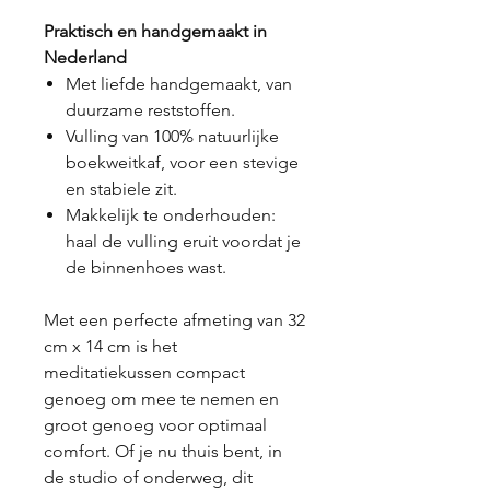
Praktisch en handgemaakt in
Nederland
Met liefde handgemaakt, van
duurzame reststoffen.
Vulling van 100% natuurlijke
boekweitkaf, voor een stevige
en stabiele zit.
Makkelijk te onderhouden:
haal de vulling eruit voordat je
de binnenhoes wast.
Met een perfecte afmeting van 32
cm x 14 cm is het
meditatiekussen compact
genoeg om mee te nemen en
groot genoeg voor optimaal
comfort. Of je nu thuis bent, in
de studio of onderweg, dit