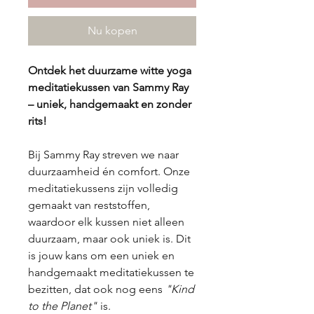
Nu kopen
Ontdek het duurzame witte yoga
meditatiekussen van Sammy Ray
– uniek, handgemaakt en zonder
rits!
Bij Sammy Ray streven we naar
duurzaamheid én comfort. Onze
meditatiekussens zijn volledig
gemaakt van reststoffen,
waardoor elk kussen niet alleen
duurzaam, maar ook uniek is. Dit
is jouw kans om een uniek en
handgemaakt meditatiekussen te
bezitten, dat ook nog eens
"Kind
to the Planet"
is.