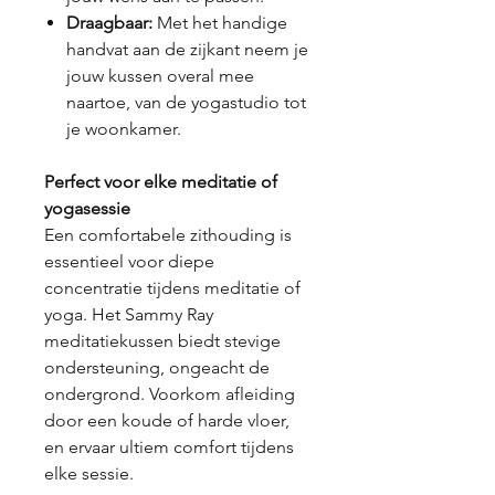
Draagbaar:
Met het handige
handvat aan de zijkant neem je
jouw kussen overal mee
naartoe, van de yogastudio tot
je woonkamer.
Perfect voor elke meditatie of
yogasessie
Een comfortabele zithouding is
essentieel voor diepe
concentratie tijdens meditatie of
yoga. Het Sammy Ray
meditatiekussen biedt stevige
ondersteuning, ongeacht de
ondergrond. Voorkom afleiding
door een koude of harde vloer,
en ervaar ultiem comfort tijdens
elke sessie.