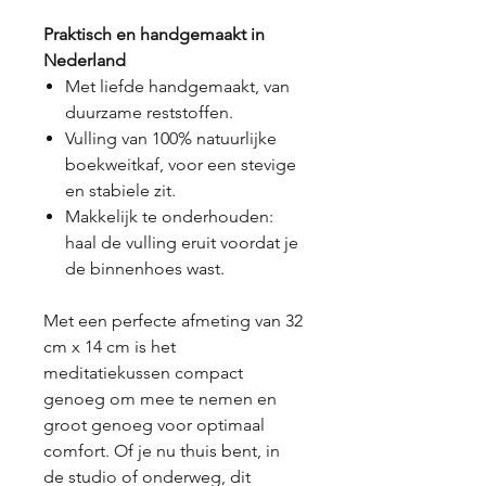
Praktisch en handgemaakt in
Nederland
Met liefde handgemaakt, van
duurzame reststoffen.
Vulling van 100% natuurlijke
boekweitkaf, voor een stevige
en stabiele zit.
Makkelijk te onderhouden:
haal de vulling eruit voordat je
de binnenhoes wast.
Met een perfecte afmeting van 32
cm x 14 cm is het
meditatiekussen compact
genoeg om mee te nemen en
groot genoeg voor optimaal
comfort. Of je nu thuis bent, in
de studio of onderweg, dit