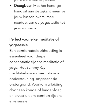
Draagbaar:
Met het handige
handvat aan de zijkant neem je
jouw kussen overal mee
naartoe, van de yogastudio tot
je woonkamer.
Perfect voor elke meditatie of
yogasessie
Een comfortabele zithouding is
essentieel voor diepe
concentratie tijdens meditatie of
yoga. Het Sammy Ray
meditatiekussen biedt stevige
ondersteuning, ongeacht de
ondergrond. Voorkom afleiding
door een koude of harde vloer,
en ervaar ultiem comfort tijdens
elke sessie.