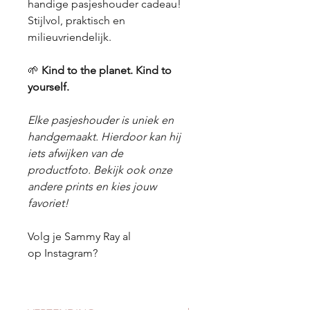
handige pasjeshouder cadeau!
Stijlvol, praktisch en
milieuvriendelijk.
🌱
Kind to the planet. Kind to
yourself.
Elke pasjeshouder is uniek en
handgemaakt. Hierdoor kan hij
iets afwijken van de
productfoto. Bekijk ook onze
andere prints en kies jouw
favoriet!
Volg je Sammy Ray al
op Instagram?