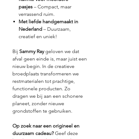
pasjes
– Compact, maar
verrassend ruim.
Met liefde handgemaakt in
Nederland
– Duurzaam,
creatief en uniek!
Bij
Sammy Ray
geloven we dat
afval geen einde is, maar juist een
nieuw begin. In de creatieve
broedplaats transformeren we
restmaterialen tot prachtige,
functionele producten. Zo
dragen we bij aan een schonere
planeet, zonder nieuwe
grondstoffen te gebruiken.
Op zoek naar een origineel en
duurzaam cadeau?
Geef deze