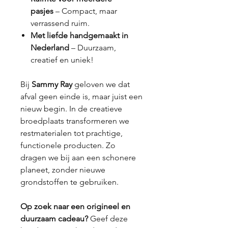
pasjes
– Compact, maar
verrassend ruim.
Met liefde handgemaakt in
Nederland
– Duurzaam,
creatief en uniek!
Bij
Sammy Ray
geloven we dat
afval geen einde is, maar juist een
nieuw begin. In de creatieve
broedplaats transformeren we
restmaterialen tot prachtige,
functionele producten. Zo
dragen we bij aan een schonere
planeet, zonder nieuwe
grondstoffen te gebruiken.
Op zoek naar een origineel en
duurzaam cadeau?
Geef deze