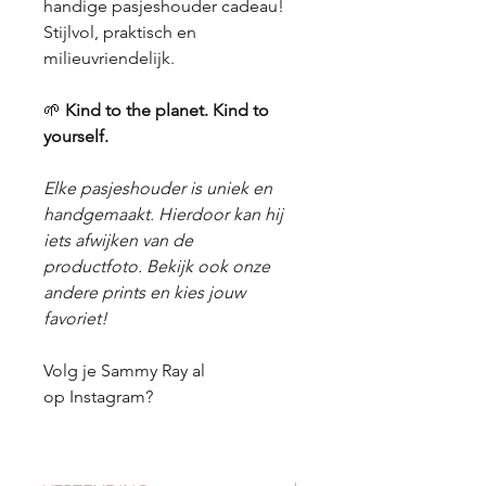
handige pasjeshouder cadeau!
Stijlvol, praktisch en
milieuvriendelijk.
🌱
Kind to the planet. Kind to
yourself.
Elke pasjeshouder is uniek en
handgemaakt. Hierdoor kan hij
iets afwijken van de
productfoto. Bekijk ook onze
andere prints en kies jouw
favoriet!
Volg je Sammy Ray al
op Instagram?