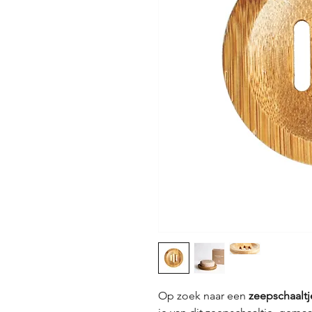
Op zoek naar een
zeepschaaltj