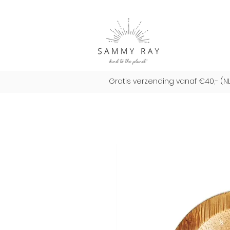
Gratis verzending vanaf €40,- (N