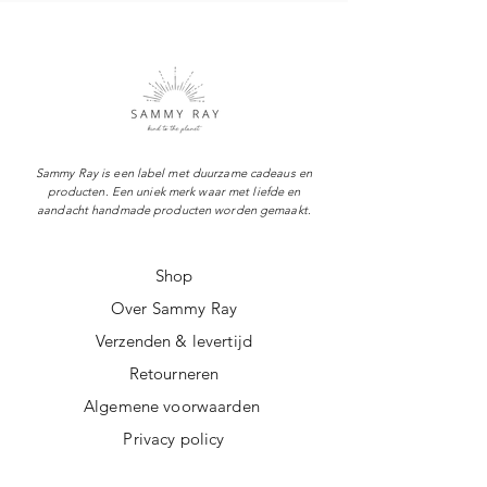
Sammy Ray is een label met duurzame cadeaus en
producten. Een uniek merk waar met liefde en
aandacht handmade producten worden gemaakt.
Shop
Over Sammy Ray
Verzenden & levertijd
Retourneren
Algemene voorwaarden
Privacy policy
FAQ