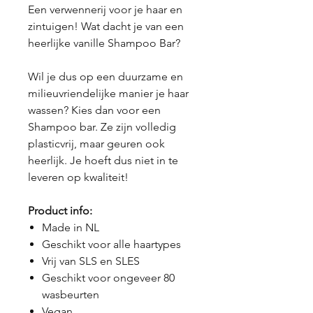
Een verwennerij voor je haar en
zintuigen! Wat dacht je van een
heerlijke vanille Shampoo Bar?
Wil je dus op een duurzame en
milieuvriendelijke manier je haar
wassen? Kies dan voor een
Shampoo bar. Ze zijn volledig
plasticvrij, maar geuren ook
heerlijk. Je hoeft dus niet in te
leveren op kwaliteit!
Product info:
Made in NL
Geschikt voor alle haartypes
Vrij van SLS en SLES
Geschikt voor ongeveer 80
wasbeurten
Vegan