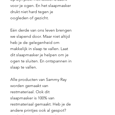
voor je ogen. En het slaapmasker
drukt niet hard tegen je
oogleden of gezicht.
Eén derde van ons leven brengen
we slapend door. Maar niet altijd
heb je de gelegenheid om
makkelijk in slaap te vallen. Laat
dit slaapmasker je helpen om je
ogen te sluiten. En ontspannen in
slaap te vallen.
Alle producten van Sammy Ray
worden gemaakt van
restmateriaal. Ook dit
slaapmasker is 100% van
restmateriaal gemaakt. Heb je de
andere printjes ook al gespot?