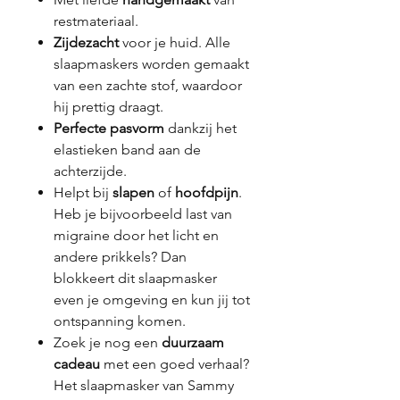
restmateriaal.
Zijdezacht
voor je huid. Alle
slaapmaskers worden gemaakt
van een zachte stof, waardoor
hij prettig draagt.
Perfecte pasvorm
dankzij het
elastieken band aan de
achterzijde.
Helpt bij
slapen
of
hoofdpijn
.
Heb je bijvoorbeeld last van
migraine door het licht en
andere prikkels? Dan
blokkeert dit slaapmasker
even je omgeving en kun jij tot
ontspanning komen.
Zoek je nog een
duurzaam
cadeau
met een goed verhaal?
Het slaapmasker van Sammy