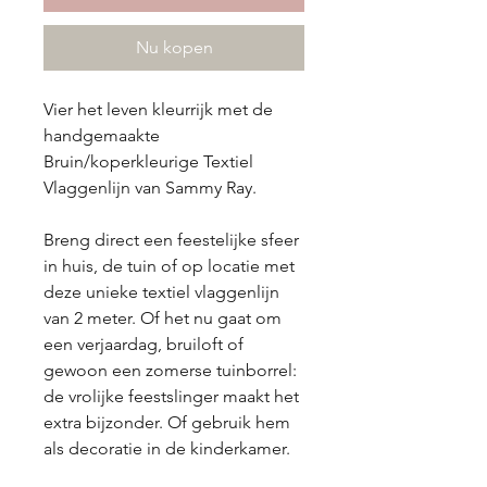
Nu kopen
Vier het leven kleurrijk met de
handgemaakte
Bruin/koperkleurige Textiel
Vlaggenlijn
van Sammy Ray.
Breng direct een feestelijke sfeer
in huis, de tuin of op locatie met
deze unieke textiel vlaggenlijn
van 2 meter. Of het nu gaat om
een verjaardag, bruiloft of
gewoon een zomerse tuinborrel:
de vrolijke feestslinger maakt het
extra bijzonder. Of gebruik hem
als decoratie in de kinderkamer.