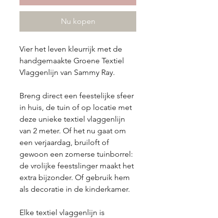
Nu kopen
Vier het leven kleurrijk met de
handgemaakte
Groene Textiel
Vlaggenlijn
van Sammy Ray.
Breng direct een feestelijke sfeer
in huis, de tuin of op locatie met
deze unieke textiel vlaggenlijn
van 2 meter. Of het nu gaat om
een verjaardag, bruiloft of
gewoon een zomerse tuinborrel:
de vrolijke feestslinger maakt het
extra bijzonder. Of gebruik hem
als decoratie in de kinderkamer.
Elke textiel vlaggenlijn is