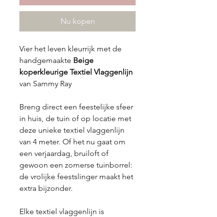
Nu kopen
Vier het leven kleurrijk met de
handgemaakte
Beige
koperkleurige Textiel Vlaggenlijn
van Sammy Ray
Breng direct een feestelijke sfeer
in huis, de tuin of op locatie met
deze unieke textiel vlaggenlijn
van 4 meter. Of het nu gaat om
een verjaardag, bruiloft of
gewoon een zomerse tuinborrel:
de vrolijke feestslinger maakt het
extra bijzonder.
Elke textiel vlaggenlijn is