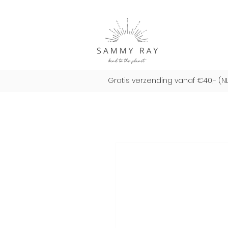
Gratis verzending vanaf €40,- (N