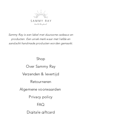
Sammy Ray is een label met duurzame cadeaus en
producten. Een uniek merk waar met liefde en
aandacht handmade producten worden gemaakt.
Shop
Over Sammy Ray
Verzenden & levertijd
Retourneren
Algemene voorwaarden
Privacy policy
FAQ
Digitale giftcard