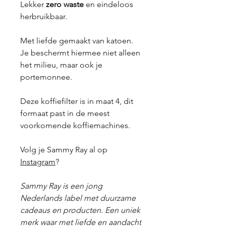
Lekker
zero waste
en eindeloos
herbruikbaar.
Met liefde gemaakt van katoen.
Je beschermt hiermee niet alleen
het milieu, maar ook je
portemonnee.
Deze koffiefilter is in maat 4, dit
formaat past in de meest
voorkomende koffiemachines.
Volg je Sammy Ray al op
Instagram
?
Sammy Ray is een jong
Nederlands label met duurzame
cadeaus en producten. Een uniek
merk waar met liefde en aandacht