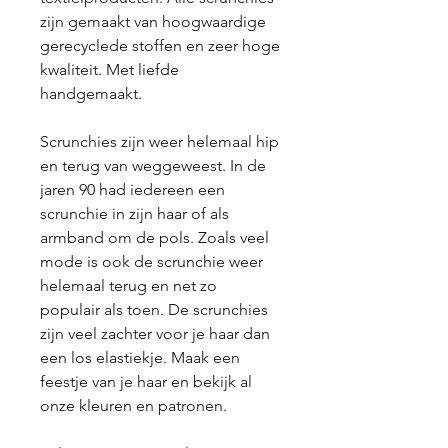
zijn gemaakt van hoogwaardige
gerecyclede stoffen en zeer hoge
kwaliteit. Met liefde
handgemaakt.
Scrunchies zijn weer helemaal hip
en terug van weggeweest. In de
jaren 90 had iedereen een
scrunchie in zijn haar of als
armband om de pols. Zoals veel
mode is ook de scrunchie weer
helemaal terug en net zo
populair als toen. De scrunchies
zijn veel zachter voor je haar dan
een los elastiekje. Maak een
feestje van je haar en bekijk al
onze kleuren en patronen.