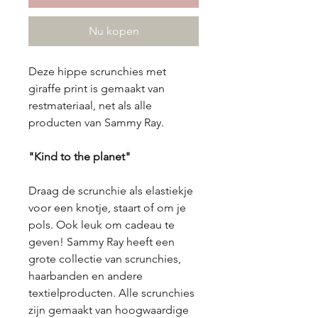
Nu kopen
Deze hippe scrunchies met
giraffe print is gemaakt van
restmateriaal, net als alle
producten van Sammy Ray.
"Kind to the planet"
Draag de scrunchie als elastiekje
voor een knotje, staart of om je
pols. Ook leuk om cadeau te
geven! Sammy Ray heeft een
grote collectie van scrunchies,
haarbanden en andere
textielproducten. Alle scrunchies
zijn gemaakt van hoogwaardige