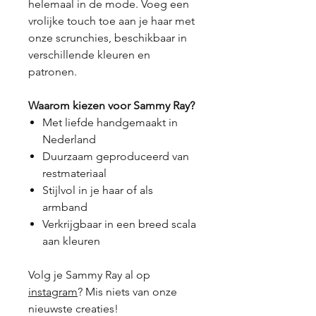
helemaal in de mode. Voeg een
vrolijke touch toe aan je haar met
onze scrunchies, beschikbaar in
verschillende kleuren en
patronen.
Waarom kiezen voor Sammy Ray?
Met liefde handgemaakt in
Nederland
Duurzaam geproduceerd van
restmateriaal
Stijlvol in je haar of als
armband
Verkrijgbaar in een breed scala
aan kleuren
Volg je Sammy Ray al op
instagram
? Mis niets van onze
nieuwste creaties!