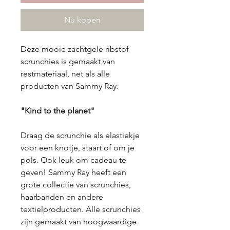
Nu kopen
Deze mooie zachtgele ribstof
scrunchies is gemaakt van
restmateriaal, net als alle
producten van Sammy Ray.
"Kind to the planet"
Draag de scrunchie als elastiekje
voor een knotje, staart of om je
pols. Ook leuk om cadeau te
geven! Sammy Ray heeft een
grote collectie van scrunchies,
haarbanden en andere
textielproducten. Alle scrunchies
zijn gemaakt van hoogwaardige