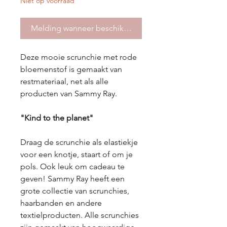
Niet op voorraad
Melding wanneer beschikbaar
Deze mooie scrunchie met rode
bloemenstof is gemaakt van
restmateriaal, net als alle
producten van Sammy Ray.
"Kind to the planet"
Draag de scrunchie als elastiekje
voor een knotje, staart of om je
pols. Ook leuk om cadeau te
geven! Sammy Ray heeft een
grote collectie van scrunchies,
haarbanden en andere
textielproducten. Alle scrunchies