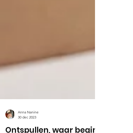
Anna Nanine
30 dec 2023