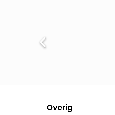
Overig