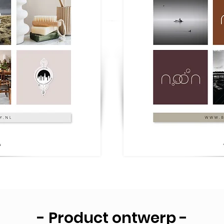
- Product ontwerp -