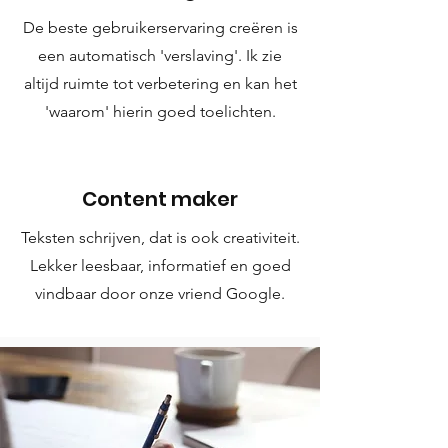
De beste gebruikerservaring creëren is
een automatisch 'verslaving'. Ik zie
altijd ruimte tot verbetering en kan het
'waarom' hierin goed toelichten.
Content maker
Teksten schrijven, dat is ook creativiteit.
Lekker leesbaar, informatief en goed
vindbaar door onze vriend Google.