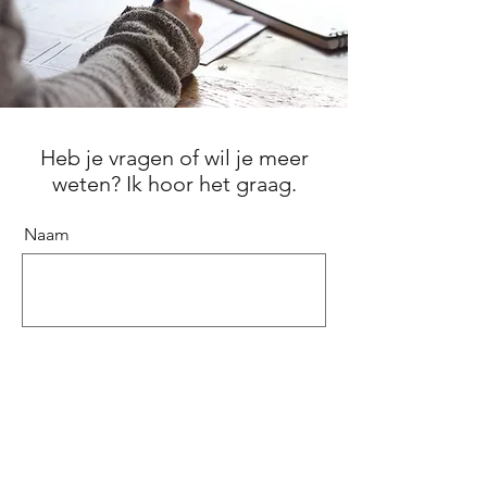
Heb je vragen of wil je meer
weten? Ik hoor het graag.
Naam
Email
Bericht