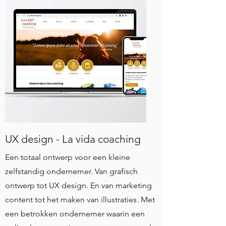
UX design - La vida coaching
Een totaal ontwerp voor een kleine
zelfstandig ondernemer. Van grafisch
ontwerp tot UX design. En van marketing
content tot het maken van illustraties. Met
een betrokken ondernemer waarin een