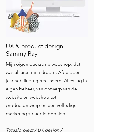
UX & product design -
Sammy Ray
Mijn eigen duurzame webshop, dat
was al jaren mijn droom. Afgelopen
jaar heb ik dit gerealiseerd. Alles lag in
eigen beheer, van ontwerp van de
website en webshop tot
productontwerp en een volledige
marketing strategie bepalen.
Totaalproject / UX design /