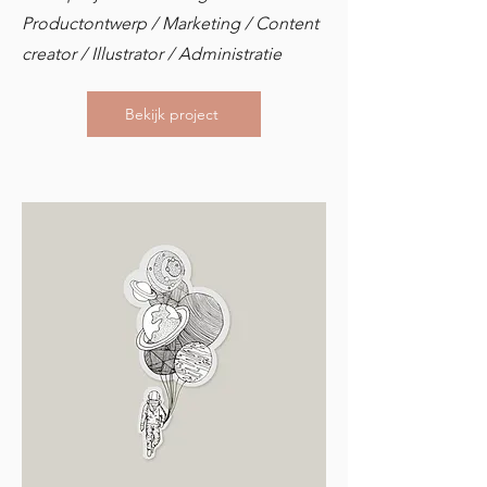
Productontwerp / Marketing / Content
creator / Illustrator / Administratie
Bekijk project