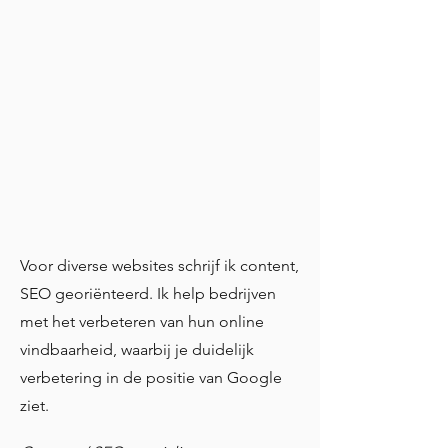
Voor diverse websites schrijf ik content,
SEO georiënteerd. Ik help bedrijven
met het verbeteren van hun online
vindbaarheid, waarbij je duidelijk
verbetering in de positie van Google
ziet.