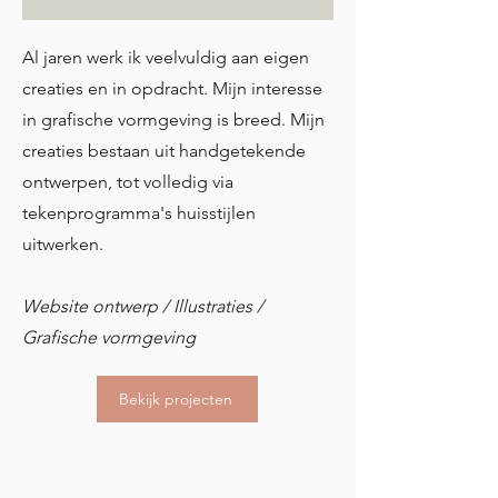
Al jaren werk ik veelvuldig aan eigen
creaties en in opdracht. Mijn interesse
in grafische vormgeving is breed. Mijn
creaties bestaan uit handgetekende
ontwerpen, tot volledig via
tekenprogramma's huisstijlen
uitwerken.
Website ontwerp / Illustraties /
Grafische vormgeving
Bekijk projecten