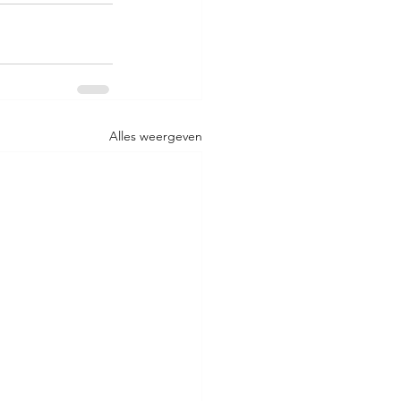
Alles weergeven