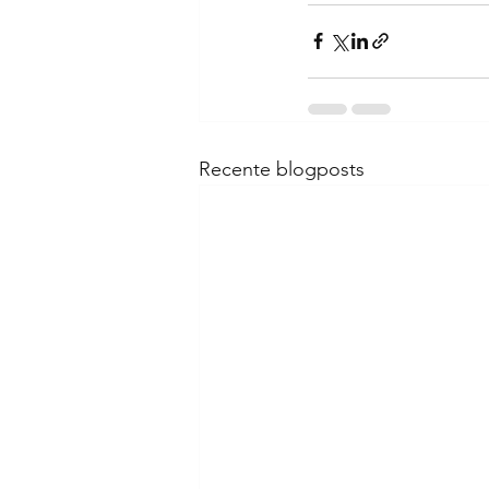
Recente blogposts