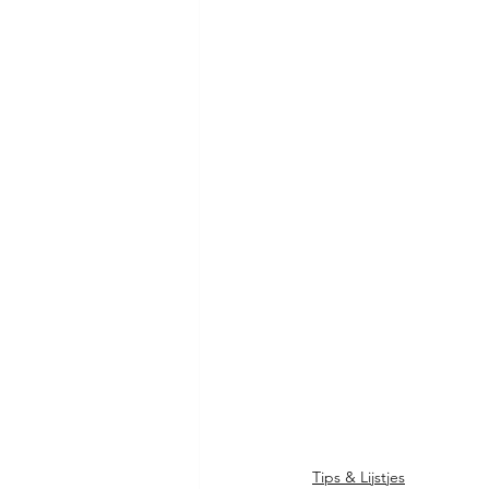
Tips & Lijstjes