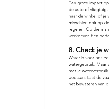
Een grote impact op
de auto of vliegtuig
naar de winkel of je 
misschien ook op de 
regelen. Op die manie
werkgever. Een perf
8. Check je w
Water is voor ons e
watergebruik. Maar 
met je waterverbruik
poetsen. Laat de vaa
het bewateren van d