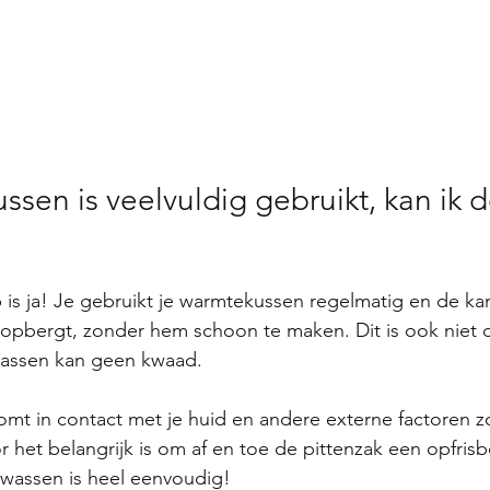
sen is veelvuldig gebruikt, kan ik 
is ja! Je gebruikt je warmtekussen regelmatig en de kan
opbergt, zonder hem schoon te maken. Dit is ook niet d
assen kan geen kwaad. 
t in contact met je huid en andere externe factoren zo
het belangrijk is om af en toe de pittenzak een opfrisb
 wassen is heel eenvoudig!