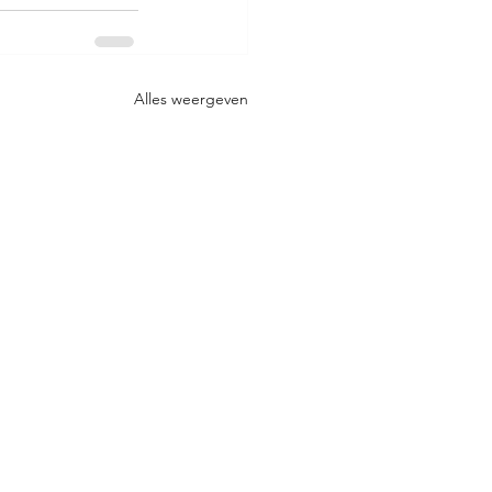
Alles weergeven