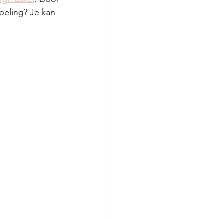
oeling? Je kan 