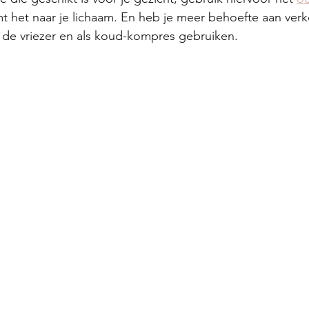
t het naar je lichaam. En heb je meer behoefte aan verk
de vriezer en als koud-kompres gebruiken. 