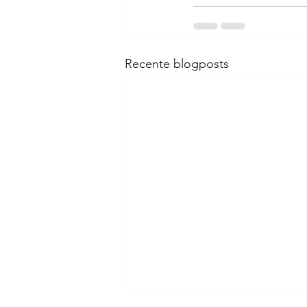
Recente blogposts