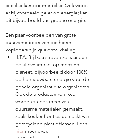
circulair kantoor meubilair. Ook wordt 
er bijvoorbeeld gelet op energie; kan 
dit bijvoorbeeld van groene energie.
Een paar voorbeelden van grote 
duurzame bedrijven die hierin 
koplopers zijn qua ontwikkeling:
IKEA: Bij Ikea streven ze naar een 
positieve impact op mens en 
planeet, bijvoorbeeld door 100% 
op hernieuwbare energie voor de 
gehele organisatie te organiseren. 
Ook de producten van Ikea 
worden steeds meer van 
duurzame materialen gemaakt, 
zoals keukenfrontjes gemaakt van 
gerecyclede plastic flessen. Lees 
hier
 meer over.