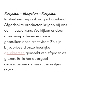
Recyclen – Recyclen – Recyclen
In afval zien wij vaak nog schoonheid. 
Afgedankte producten krijgen bij ons 
een nieuwe kans. We kijken er door 
onze wimperharen er naar en 
gebruiken onze creativiteit. Zo zijn 
bijvoorbeeld onze heerlijke 
geurkaarsen
 gemaakt van afgedankte 
glazen. En is het doorgeef 
cadeaupapier gemaakt van restjes 
textiel.