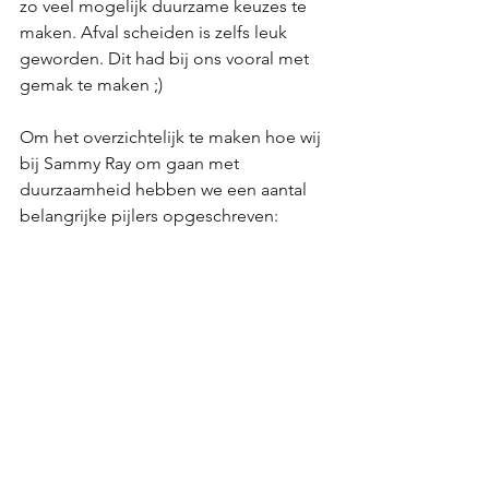
zo veel mogelijk duurzame keuzes te 
maken. Afval scheiden is zelfs leuk 
geworden. Dit had bij ons vooral met 
gemak te maken ;)
Om het overzichtelijk te maken hoe wij 
bij Sammy Ray om gaan met 
duurzaamheid hebben we een aantal 
belangrijke pijlers opgeschreven: