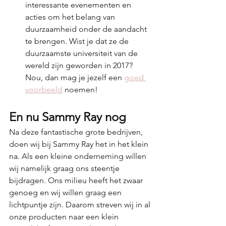
interessante evenementen en 
acties om het belang van 
duurzaamheid onder de aandacht 
te brengen. Wist je dat ze de 
duurzaamste universiteit van de 
wereld zijn geworden in 2017? 
Nou, dan mag je jezelf een 
goed 
voorbeeld
 noemen!
En nu Sammy Ray nog
Na deze fantastische grote bedrijven, 
doen wij bij Sammy Ray het in het klein 
na. Als een kleine onderneming willen 
wij namelijk graag ons steentje 
bijdragen. Ons milieu heeft het zwaar 
genoeg en wij willen graag een 
lichtpuntje zijn. Daarom streven wij in al 
onze producten naar een klein 