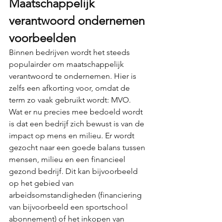
Maatschappelijk 
verantwoord ondernemen 
voorbeelden
Binnen bedrijven wordt het steeds 
populairder om maatschappelijk 
verantwoord te ondernemen. Hier is 
zelfs een afkorting voor, omdat de 
term zo vaak gebruikt wordt: MVO.  
Wat er nu precies mee bedoeld wordt 
is dat een bedrijf zich bewust is van de 
impact op mens en milieu. Er wordt 
gezocht naar een goede balans tussen 
mensen, milieu en een financieel 
gezond bedrijf. Dit kan bijvoorbeeld 
op het gebied van 
arbeidsomstandigheden (financiering 
van bijvoorbeeld een sportschool 
abonnement) of het inkopen van 