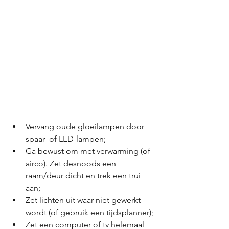
Vervang oude gloeilampen door 
spaar- of LED-lampen;
Ga bewust om met verwarming (of 
airco). Zet desnoods een 
raam/deur dicht en trek een trui 
aan;
Zet lichten uit waar niet gewerkt 
wordt (of gebruik een tijdsplanner);
Zet een computer of tv helemaal 