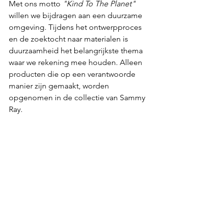
Met ons motto 
"Kind To The Planet"
willen we bijdragen aan een duurzame 
omgeving. Tijdens het ontwerpproces 
en de zoektocht naar materialen is 
duurzaamheid het belangrijkste thema 
waar we rekening mee houden. Alleen 
producten die op een verantwoorde 
manier zijn gemaakt, worden 
opgenomen in de collectie van Sammy 
Ray.