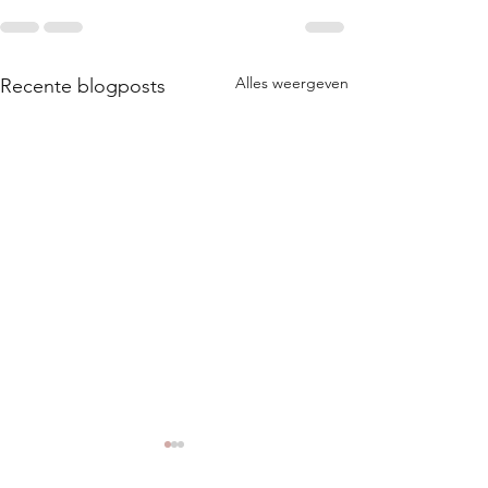
Alles weergeven
Recente blogposts