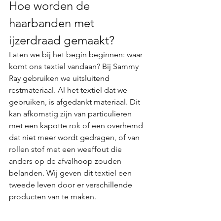
Hoe worden de 
haarbanden met 
ijzerdraad gemaakt?
Laten we bij het begin beginnen: waar 
komt ons textiel vandaan? Bij Sammy 
Ray gebruiken we uitsluitend 
restmateriaal. Al het textiel dat we 
gebruiken, is afgedankt materiaal. Dit 
kan afkomstig zijn van particulieren 
met een kapotte rok of een overhemd 
dat niet meer wordt gedragen, of van 
rollen stof met een weeffout die 
anders op de afvalhoop zouden 
belanden. Wij geven dit textiel een 
tweede leven door er verschillende 
producten van te maken.