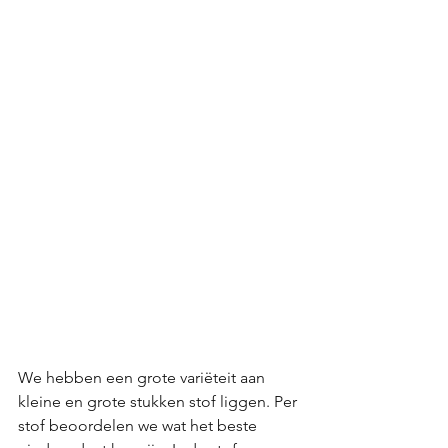
We hebben een grote variëteit aan 
kleine en grote stukken stof liggen. Per 
stof beoordelen we wat het beste 