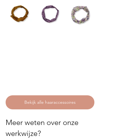
Bekijk alle haaraccessoires
Meer weten over onze 
werkwijze?