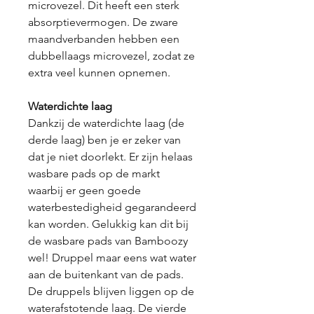
microvezel. Dit heeft een sterk
absorptievermogen. De zware
maandverbanden hebben een
dubbellaags microvezel, zodat ze
extra veel kunnen opnemen.
Waterdichte laag
Dankzij de waterdichte laag (de
derde laag) ben je er zeker van
dat je niet doorlekt. Er zijn helaas
wasbare pads op de markt
waarbij er geen goede
waterbestedigheid gegarandeerd
kan worden. Gelukkig kan dit bij
de wasbare pads van Bamboozy
wel! Druppel maar eens wat water
aan de buitenkant van de pads.
De druppels blijven liggen op de
waterafstotende laag. De vierde