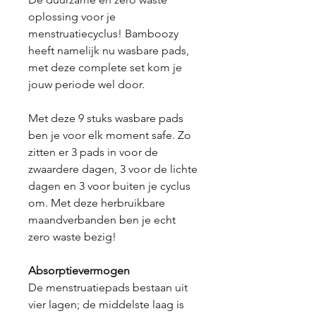
oplossing voor je
menstruatiecyclus! Bamboozy
heeft namelijk nu wasbare pads,
met deze complete set kom je
jouw periode wel door.
Met deze 9 stuks wasbare pads
ben je voor elk moment safe. Zo
zitten er 3 pads in voor de
zwaardere dagen, 3 voor de lichte
dagen en 3 voor buiten je cyclus
om. Met deze herbruikbare
maandverbanden ben je echt
zero waste bezig!
Absorptievermogen
De menstruatiepads bestaan uit
vier lagen; de middelste laag is