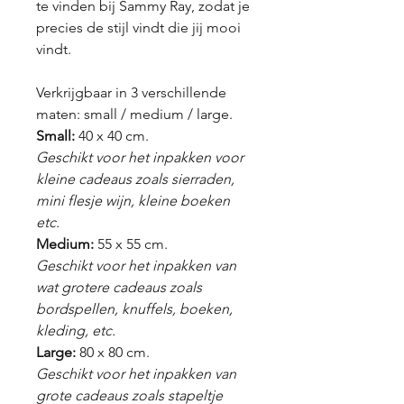
te vinden bij Sammy Ray, zodat je
precies de stijl vindt die jij mooi
vindt.
Verkrijgbaar in 3 verschillende
maten: small / medium / large.
Small:
40 x 40 cm.
Geschikt voor het inpakken voor
kleine cadeaus zoals sierraden,
mini flesje wijn, kleine boeken
etc.
Medium:
55 x 55 cm.
Geschikt voor het inpakken van
wat grotere cadeaus zoals
bordspellen, knuffels, boeken,
kleding, etc.
Large:
80 x 80 cm.
Geschikt voor het inpakken van
grote cadeaus zoals stapeltje