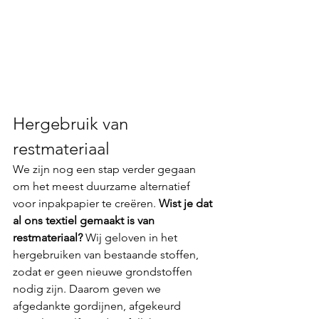
Hergebruik van 
restmateriaal
We zijn nog een stap verder gegaan 
om het meest duurzame alternatief 
voor inpakpapier te creëren. 
Wist je dat 
al ons textiel gemaakt is van 
restmateriaal?
 Wij geloven in het 
hergebruiken van bestaande stoffen, 
zodat er geen nieuwe grondstoffen 
nodig zijn. Daarom geven we 
afgedankte gordijnen, afgekeurd 