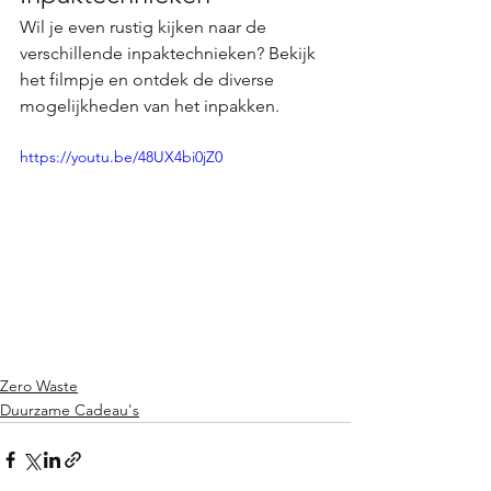
Wil je even rustig kijken naar de 
verschillende inpaktechnieken? Bekijk 
het filmpje en ontdek de diverse 
mogelijkheden van het inpakken.
https://youtu.be/48UX4bi0jZ0
Zero Waste
Duurzame Cadeau's