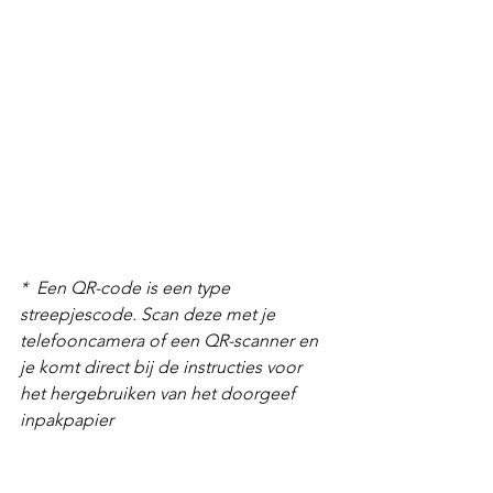
* 
Een QR-code is een type 
streepjescode. Scan deze met je 
telefooncamera of een QR-scanner en 
je komt direct bij de instructies voor 
het hergebruiken van het doorgeef 
inpakpapier