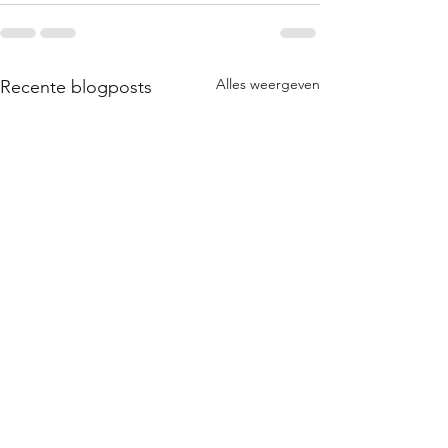
Alles weergeven
Recente blogposts