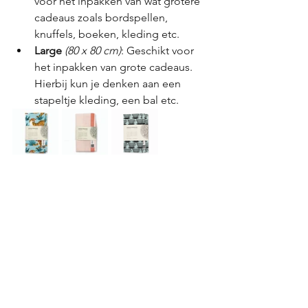
voor het inpakken van wat grotere 
cadeaus zoals bordspellen, 
knuffels, boeken, kleding etc.
Large
(80 x 80 cm)
: Geschikt voor 
het inpakken van grote cadeaus. 
Hierbij kun je denken aan een 
stapeltje kleding, een bal etc.