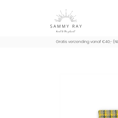
Gratis verzending vanaf €40,- (N