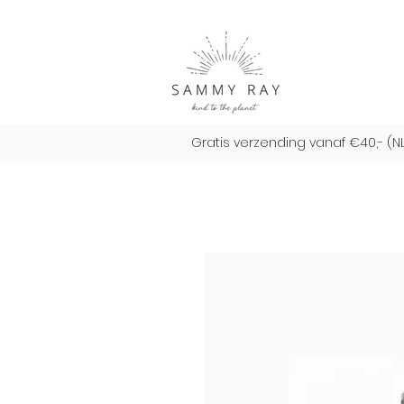
Gratis verzending vanaf €40,- (N